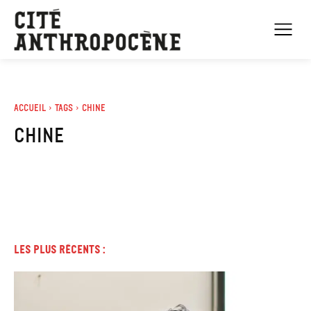
Accueil
Tags
Chine
Chine
Les plus récents :