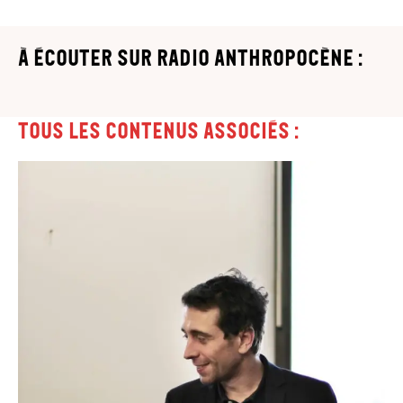
à écouter sur Radio Anthropocène :
Tous les contenus associés :