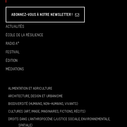
Abonnez-vous à Notre Newsletter !
Actualités
École de la résilience
Radio A°
Festival
Édition
Médiations
ALIMENTATION ET AGRICULTURE
ARCHITECTURE, DESIGN ET URBANISME
BIODIVERSITÉ (HUMAINS, NON-HUMAINS, VIVANTS)
CULTURES (ART, IMAGE, IMAGINAIRES, FICTIONS, RÉCITS)
DROITS DANS L’ANTHROPOCÈNE (JUSTICE SOCIALE, ENVIRONNEMENTALE,
SPATIALE)