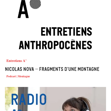
Entretiens A°
Nicolas Nova – Fragments d’une montagne
Podcast | Montagne