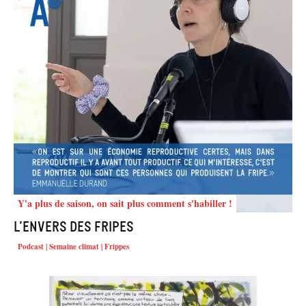
Y'a plus de saison, on sait plus comment s'habiller !
L’envers des fripes
Podcast | Semaine climat | Frippes