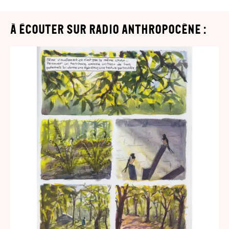
à écouter sur Radio Anthropocène :