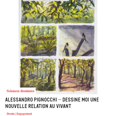
Sciences dessinées
Alessandro Pignocchi – Dessine moi une
nouvelle relation au vivant
Dessin | Engagement