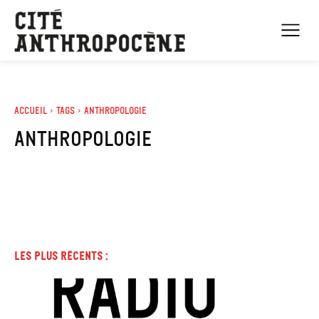
Accueil
Tags
Anthropologie
anthropologie
Les plus récents :