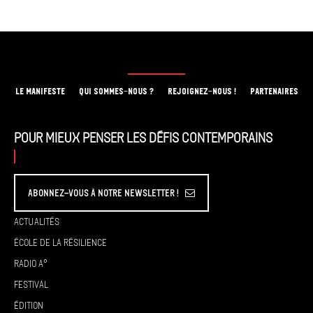
LE MANIFESTE
QUI SOMMES-NOUS ?
REJOIGNEZ-NOUS !
PARTENAIRES
Pour mieux penser les défis contemporains
Abonnez-vous à Notre Newsletter !
Actualités
École de la résilience
Radio A°
Festival
Édition