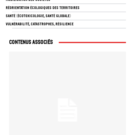
RÉORIENTATION ÉCOLOGIQUES DES TERRITOIRES
SANTÉ (ÉCOTOXICOLOGIE, SANTÉ GLOBALE)
VULNÉRABILITÉ, CATASTROPHES, RÉSILIENCE
Contenus associés