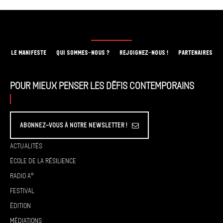
LE MANIFESTE
QUI SOMMES-NOUS ?
REJOIGNEZ-NOUS !
PARTENAIRES
Pour mieux penser les défis contemporains
Abonnez-vous à Notre Newsletter !
Actualités
École de la résilience
Radio A°
Festival
Édition
Médiations