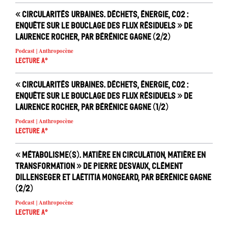
« Circularités urbaines. Déchets, énergie, CO2 :
enquête sur le bouclage des flux résiduels » de
Laurence Rocher, par Bérénice Gagne (2/2)
Podcast | Anthropocène
Lecture A°
« Circularités urbaines. Déchets, énergie, CO2 :
enquête sur le bouclage des flux résiduels » de
Laurence Rocher, par Bérénice Gagne (1/2)
Podcast | Anthropocène
Lecture A°
« Métabolisme(s). Matière en circulation, matière en
transformation » de Pierre Desvaux, Clément
Dillenseger et Laëtitia Mongeard, par Bérénice Gagne
(2/2)
Podcast | Anthropocène
Lecture A°