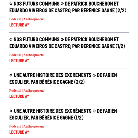
« Nos futurs communs » de Patrick Boucheron et
Eduardo Viveiros de Castro, par Bérénice Gagne (2/2)
Podcast | Anthropocène
Lecture A°
« Nos futurs communs » de Patrick Boucheron et
Eduardo Viveiros de Castro, par Bérénice Gagne (1/2)
Podcast | Anthropocène
Lecture A°
« Une autre histoire des excréments » de Fabien
Esculier, par Bérénice Gagne (2/2)
Podcast | Anthropocène
Lecture A°
« Une autre histoire des excréments » de Fabien
Esculier, par Bérénice Gagne (1/2)
Podcast | Anthropocène
Lecture A°