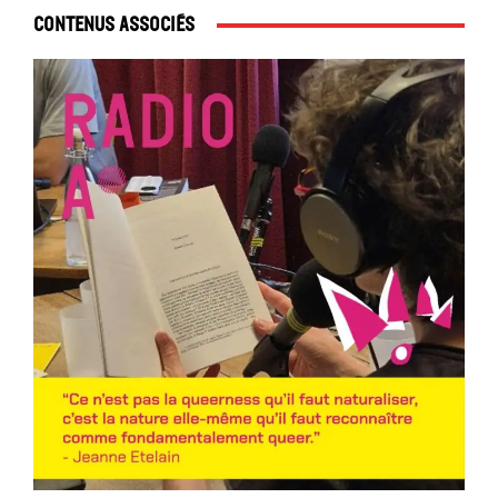
Contenus associés