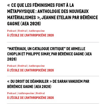
« Ce que les féminismes font à la
métaphysique : anthologie des nouveaux
matérialismes », Jeanne Etelain par Bérénice
Gagne (AEA 2026)
Podcast | Festival | Anthropocène
À l'école de l'Anthropocène 2026
“Matériaux, un catalogue critique” de Armelle
Choplin et Philippe Simay, par Bérénice Gagne (AEA
2026)
Podcast | Festival | Anthropocène
À l'école de l'Anthropocène 2026
« Du droit de déambuler » de Sarah Vanuxem par
Bérénice Gagne (AEA 2026)
Podcast | Anthropocène | Festival
À l'école de l'Anthropocène 2026