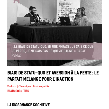
Biais de statu-quo et aversion à la perte : le
parfait mélange pour l’inaction
Podcast | Chronique | Biais cognitifs
Biais cognitifs
La dissonance cognitive