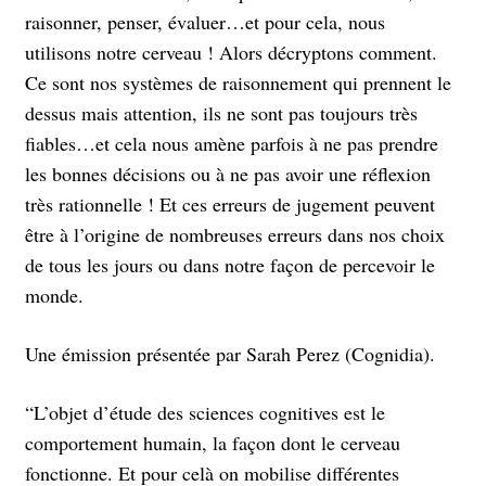
raisonner, penser, évaluer…et pour cela, nous
utilisons notre cerveau ! Alors décryptons comment.
Ce sont nos systèmes de raisonnement qui prennent le
dessus mais attention, ils ne sont pas toujours très
fiables…et cela nous amène parfois à ne pas prendre
les bonnes décisions ou à ne pas avoir une réflexion
très rationnelle ! Et ces erreurs de jugement peuvent
être à l’origine de nombreuses erreurs dans nos choix
de tous les jours ou dans notre façon de percevoir le
monde.
Une émission présentée par Sarah Perez (Cognidia).
“L’objet d’étude des sciences cognitives est le
comportement humain, la façon dont le cerveau
fonctionne. Et pour celà on mobilise différentes