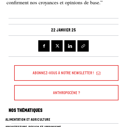
confirment nos croyances et opinions de base.”
22 janvier 25
Abonnez-vous à Notre Newsletter !
Anthropocène ?
Nos thématiques
ALIMENTATION ET AGRICULTURE