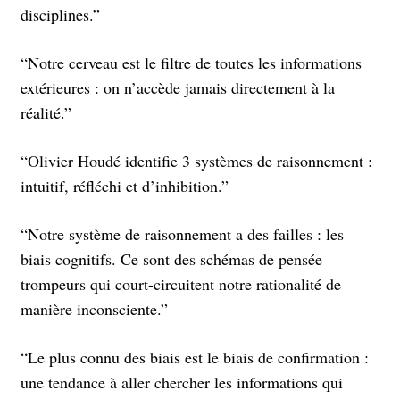
disciplines.”
“Notre cerveau est le filtre de toutes les informations
extérieures : on n’accède jamais directement à la
réalité.”
“Olivier Houdé identifie 3 systèmes de raisonnement :
intuitif, réfléchi et d’inhibition.”
“Notre système de raisonnement a des failles : les
biais cognitifs. Ce sont des schémas de pensée
trompeurs qui court-circuitent notre rationalité de
manière inconsciente.”
“Le plus connu des biais est le biais de confirmation :
une tendance à aller chercher les informations qui