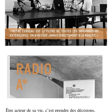
Être acteur de sa vie, c’est prendre des décisions,