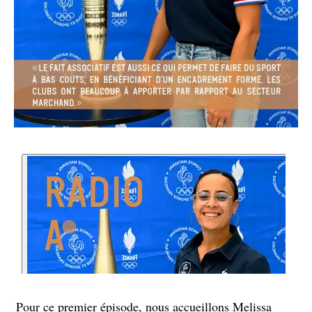
Pour ce premier épisode, nous accueillons Melissa