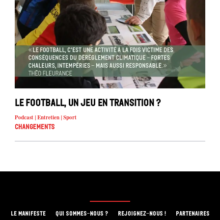
Le football, un jeu en transition ?
Podcast | Entretien | Sport
Changements
LE MANIFESTE
QUI SOMMES-NOUS ?
REJOIGNEZ-NOUS !
PARTENAIRES