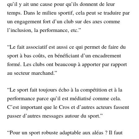
qu’il y ait une cause pour qu’ils donnent de leur
temps. Dans le milieu sportif, cela peut se traduire par
un engagement fort d’un club sur des axes comme
l’inclusion, la performance, etc.”
“Le fait associatif est aussi ce qui permet de faire du
sport à bas coûts, en bénéficiant d’un encadrement
formé. Les clubs ont beaucoup à apporter par rapport
au secteur marchand.”
“Le sport fait toujours écho à la compétition et à la
performance parce qu’il est médiatisé comme cela.
C’est important que le Cros et d’autres acteurs fassent
passer d’autres messages autour du sport.”
“Pour un sport robuste adaptable aux aléas ? Il faut