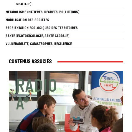
SPATIALE)
MÉTABOLISME (MATIÈRES, DÉCHETS, POLLUTIONS)
MOBILISATION DES SOCIÉTÉS
RÉORIENTATION ÉCOLOGIQUES DES TERRITOIRES
SANTÉ (ÉCOTOXICOLOGIE, SANTÉ GLOBALE)
VULNÉRABILITÉ, CATASTROPHES, RÉSILIENCE
Contenus associés