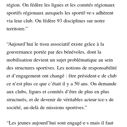
région. On fédère les ligues et les comités régionaux
sportifs régionaux auxquels les sportif·ve·s adhèrent
via leur club. On fédère 93 disciplines sur notre
territoire.”
“Aujourd’hui le tissu associatif existe grâce à la
gouvernance portée par des bénévoles, dont la
mobilisation devient un sujet problématique au sein
des structures sportives. Les notions de responsabilité
et d’engagement ont changé : être président·e de club
ce n’est plus ce que c’était il y a 50 ans. On demande
aux clubs, ligues et comités d’être de plus en plus
structurés, et de devenir de véritables acteur·ice·s de
société, au-delà de missions sportives.”
“Les jeunes aujourd’hui sont engagé·e·s mais il faut