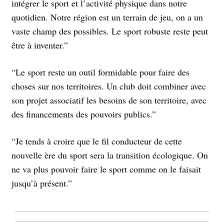
intégrer le sport et l’activité physique dans notre
quotidien. Notre région est un terrain de jeu, on a un
vaste champ des possibles. Le sport robuste reste peut
être à inventer.”
“Le sport reste un outil formidable pour faire des
choses sur nos territoires. Un club doit combiner avec
son projet associatif les besoins de son territoire, avec
des financements des pouvoirs publics.”
“Je tends à croire que le fil conducteur de cette
nouvelle ère du sport sera la transition écologique. On
ne va plus pouvoir faire le sport comme on le faisait
jusqu’à présent.”