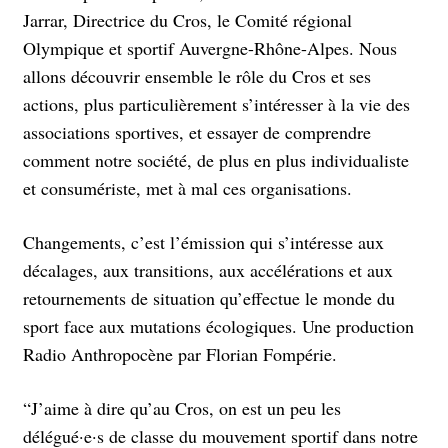
Jarrar, Directrice du Cros, le Comité régional
Olympique et sportif Auvergne-Rhône-Alpes. Nous
allons découvrir ensemble le rôle du Cros et ses
actions, plus particulièrement s’intéresser à la vie des
associations sportives, et essayer de comprendre
comment notre société, de plus en plus individualiste
et consumériste, met à mal ces organisations.
Changements, c’est l’émission qui s’intéresse aux
décalages, aux transitions, aux accélérations et aux
retournements de situation qu’effectue le monde du
sport face aux mutations écologiques. Une production
Radio Anthropocène par Florian Fompérie.
“J’aime à dire qu’au Cros, on est un peu les
délégué·e·s de classe du mouvement sportif dans notre