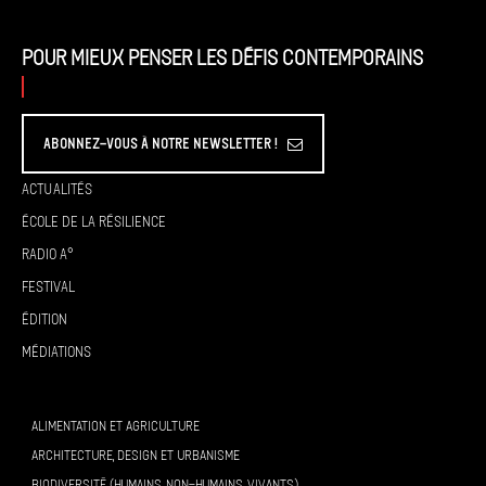
Pour mieux penser les défis contemporains
Abonnez-vous à Notre Newsletter !
Actualités
École de la résilience
Radio A°
Festival
Édition
Médiations
ALIMENTATION ET AGRICULTURE
ARCHITECTURE, DESIGN ET URBANISME
BIODIVERSITÉ (HUMAINS, NON-HUMAINS, VIVANTS)