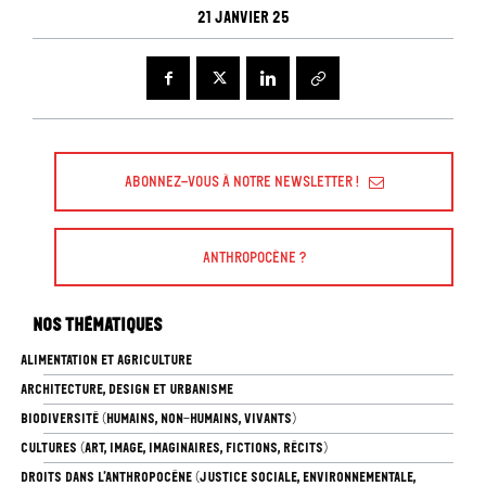
21 janvier 25
Abonnez-vous à Notre Newsletter !
Anthropocène ?
Nos thématiques
ALIMENTATION ET AGRICULTURE
ARCHITECTURE, DESIGN ET URBANISME
BIODIVERSITÉ (HUMAINS, NON-HUMAINS, VIVANTS)
CULTURES (ART, IMAGE, IMAGINAIRES, FICTIONS, RÉCITS)
DROITS DANS L’ANTHROPOCÈNE (JUSTICE SOCIALE, ENVIRONNEMENTALE,