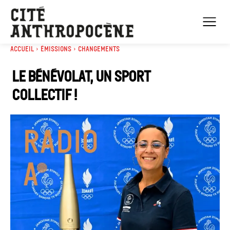
Accueil
Émissions
Changements
Le bénévolat, un sport
collectif !