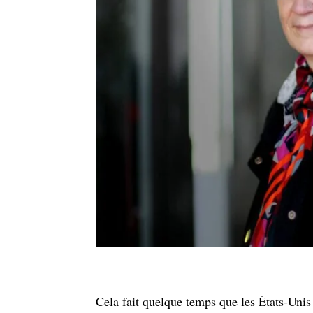
Cela fait quelque temps que les États-Unis