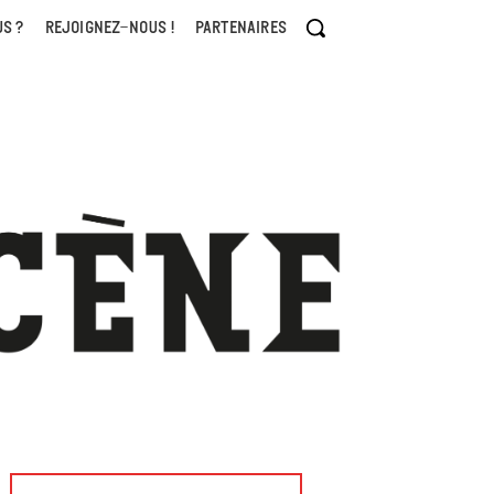
S ?
REJOIGNEZ-NOUS !
PARTENAIRES