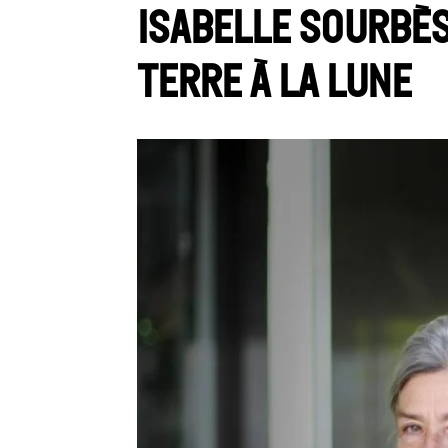
Isabelle Sourbès
Terre à la Lune