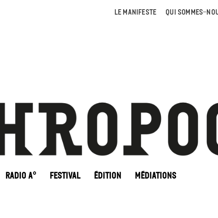
LE MANIFESTE
QUI SOMMES-NOU
RADIO A°
FESTIVAL
ÉDITION
MÉDIATIONS