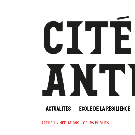
ACTUALITÉS
ÉCOLE DE LA RÉSILIENCE
Accueil
Médiations
Cours Publics