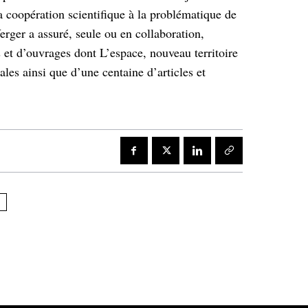
 la coopération scientifique à la problématique de
erger a assuré, seule ou en collaboration,
s et d’ouvrages dont L’espace, nouveau territoire
iales ainsi que d’une centaine d’articles et
E