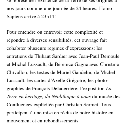
nos jours comme une journée de 24 heures, Homo
Sapiens arrive à 23h14!
Pour entendre ou entrevoir cette complexité et
répondre à diverses sensibilités, cet ouvrage fait
cohabiter plusieurs régimes d’expressions: les
entretiens de Thibaut Sardier avec Jean-Paul Demoule
et Michel Lussault, de Bérénice Gagne avec Christine
Chivallon; les textes de Muriel Gandelin, de Michel
Lussault; les cartes d’Axelle Grégoire; les photo­­­
graphies de François Deladerrière; l’exposition
La
Terre en héritage, du Néolithique à nous
du musée des
Confluences explicitée par Christian Sermet. Tous
participent à une mise en récits de notre histoire en
mouvement et en rebondissements.