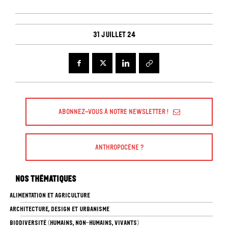
31 juillet 24
Abonnez-vous à Notre Newsletter !
Anthropocène ?
Nos thématiques
ALIMENTATION ET AGRICULTURE
ARCHITECTURE, DESIGN ET URBANISME
BIODIVERSITÉ (HUMAINS, NON-HUMAINS, VIVANTS)