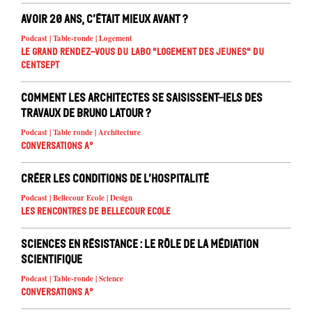
Avoir 20 ans, c’était mieux avant ?
Podcast | Table-ronde | Logement
Le Grand Rendez-vous du Labo "Logement des jeunes" du
Centsept
Comment les architectes se saisissent-iels des
travaux de Bruno Latour ?
Podcast | Table ronde | Architecture
Conversations A°
Créer les conditions de l’hospitalité
Podcast | Bellecour Ecole | Design
Les rencontres de Bellecour Ecole
Sciences en résistance : le rôle de la médiation
scientifique
Podcast | Table-ronde | Science
Conversations A°