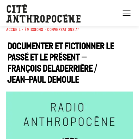
Accueil
Émissions
Conversations A°
Documenter et fictionner le
passé et le présent –
François Deladerrière /
Jean-Paul Demoule