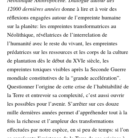
12000 dernières années
donne à lire et à voir des
réflexions engagées autour de l’empreinte humaine
sur la planète: les empreintes transformatrices au
Néolithique, révélatrices de l’interrelation de
l’humanité avec le reste du vivant, les empreintes
prédatrices sur les ressources et les corps de la culture
de plantation dès le début du XVIe siècle, les
empreintes toxiques visibles après la Seconde Guerre
mondiale constitutives de la “grande accélération”.
Questionner l’origine de cette crise de l’habitabilité de
la Terre et entrevoir sa complexité, c’est aussi ouvrir
les possibles pour l’avenir. S’arrêter sur ces douze
mille dernières années permet d’appréhender tout à la
fois la richesse et l’ampleur des transformations
effectuées par notre espèce, en si peu de temps: si l’on
se représente l’existence de la Terre de ses origines à