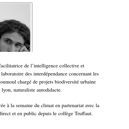
litatrice de l’intelligence collective et
 laboratoire des interdépendance concernant les
oumoul chargé de projets biodiversité urbaine
 lyon, naturaliste autodidacte.
e à la semaine du climat en partenariat avec la
direct et en public depuis le collège Truffaut.