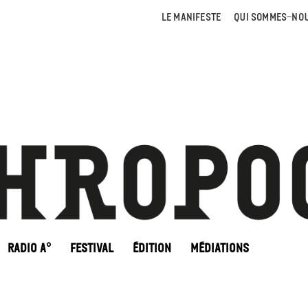
LE MANIFESTE
QUI SOMMES-NOU
RADIO A°
FESTIVAL
ÉDITION
MÉDIATIONS