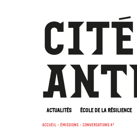
ACTUALITÉS
ÉCOLE DE LA RÉSILIENCE
Accueil
Émissions
Conversations A°