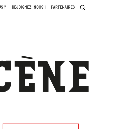
S ?
REJOIGNEZ-NOUS !
PARTENAIRES