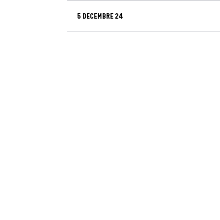
5 décembre 24