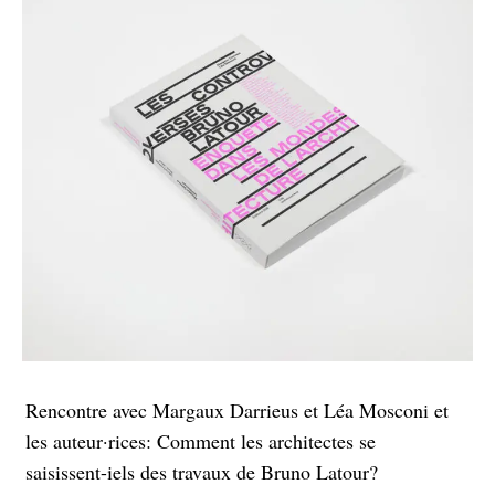
Rencontre avec Margaux Darrieus et Léa Mosconi et
les auteur·rices: Comment les architectes se
saisissent-iels des travaux de Bruno Latour?