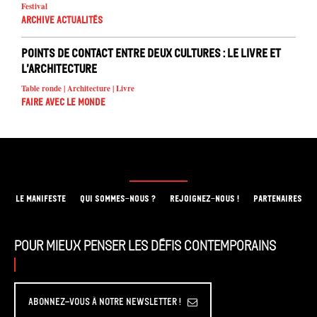
Festival
Archive Actualités
Points de contact entre deux cultures : le livre et
l’architecture
Table ronde | Architecture | Livre
Faire avec le monde
LE MANIFESTE
QUI SOMMES-NOUS ?
REJOIGNEZ-NOUS !
PARTENAIRES
Pour mieux penser les défis contemporains
Abonnez-vous à Notre Newsletter !