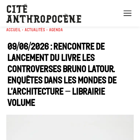
Accueil
Actualités
Agenda
09/06/2026 : Rencontre de
lancement du livre Les
controverses Bruno Latour.
Enquêtes dans les mondes de
l’architecture – Librairie
Volume