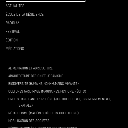
Actualités
École de la résilience
Radio A°
Festival
Édition
Médiations
ALIMENTATION ET AGRICULTURE
ARCHITECTURE, DESIGN ET URBANISME
BIODIVERSITÉ (HUMAINS, NON-HUMAINS, VIVANTS)
CULTURES (ART, IMAGE, IMAGINAIRES, FICTIONS, RÉCITS)
DROITS DANS L’ANTHROPOCÈNE (JUSTICE SOCIALE, ENVIRONNEMENTALE,
SPATIALE)
MÉTABOLISME (MATIÈRES, DÉCHETS, POLLUTIONS)
MOBILISATION DES SOCIÉTÉS