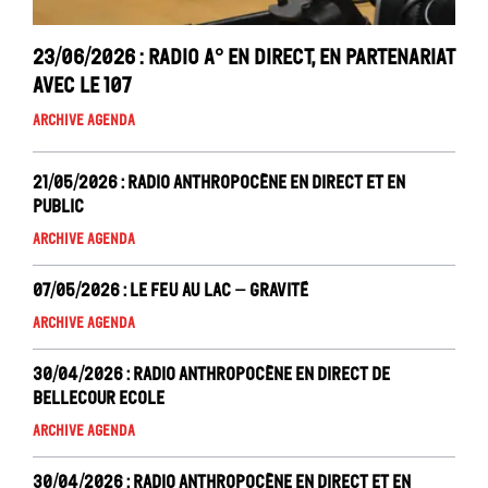
23/06/2026 : Radio A° en direct, en partenariat
avec le 107
Archive Agenda
21/05/2026 : Radio Anthropocène en direct et en
public
Archive Agenda
07/05/2026 : Le Feu au Lac – Gravité
Archive Agenda
30/04/2026 : Radio Anthropocène en direct de
Bellecour Ecole
Archive Agenda
30/04/2026 : Radio Anthropocène en direct et en