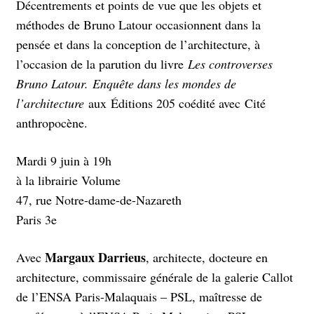
Décentrements et points de vue que les objets et
méthodes de Bruno Latour occasionnent dans la
pensée et dans la conception de l’architecture, à
l’occasion de la parution du livre
Les controverses
Bruno Latour. Enquête dans les mondes de
l’architecture
aux Éditions 205 coédité avec Cité
anthropocène.
Mardi 9 juin à 19h
à la librairie Volume
47, rue Notre-dame-de-Nazareth
Paris 3e⁠
Margaux Darrieus
Avec
, architecte, docteure en
architecture, commissaire générale de la galerie Callot
de l’ENSA Paris-Malaquais – PSL, maîtresse de