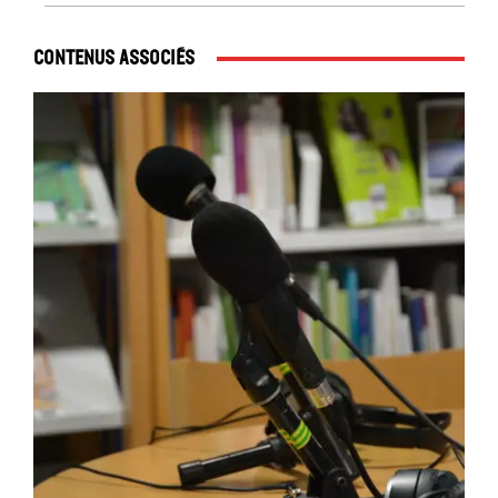
Contenus associés