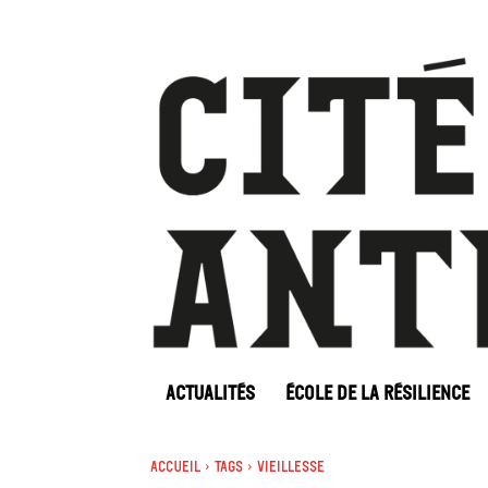
ACTUALITÉS
ÉCOLE DE LA RÉSILIENCE
Accueil
Tags
Vieillesse