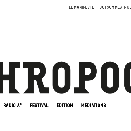
LE MANIFESTE
QUI SOMMES-NOU
RADIO A°
FESTIVAL
ÉDITION
MÉDIATIONS