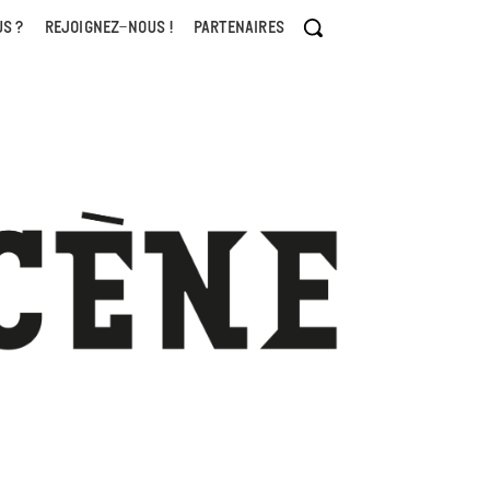
S ?
REJOIGNEZ-NOUS !
PARTENAIRES