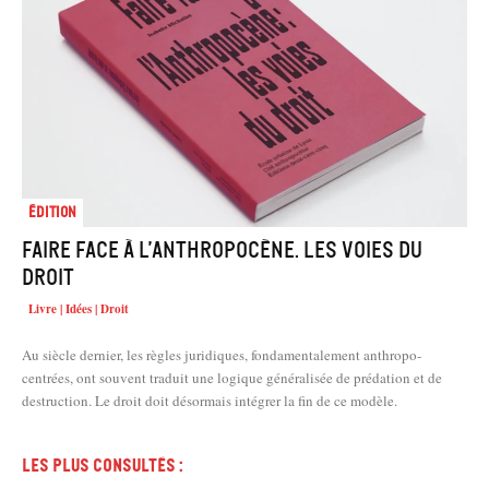
Édition
Faire face à l’Anthropocène. Les voies du
droit
Livre | Idées | Droit
Au siècle dernier, les règles juridiques, fondamentalement anthropo­
centrées, ont souvent traduit une logique généralisée de prédation et de
destruction. Le droit doit désormais intégrer la fin de ce modèle.
Les plus consultés :