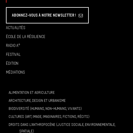
Abonnez-vous à Notre Newsletter !
Actualités
École de la résilience
Radio A°
Festival
Édition
Médiations
ALIMENTATION ET AGRICULTURE
ARCHITECTURE, DESIGN ET URBANISME
BIODIVERSITÉ (HUMAINS, NON-HUMAINS, VIVANTS)
CULTURES (ART, IMAGE, IMAGINAIRES, FICTIONS, RÉCITS)
DROITS DANS L’ANTHROPOCÈNE (JUSTICE SOCIALE, ENVIRONNEMENTALE,
SPATIALE)