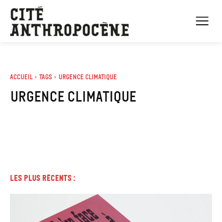
Accueil
Tags
Urgence climatique
urgence climatique
Les plus récents :