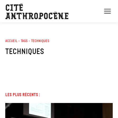
Accueil
Tags
Techniques
techniques
Les plus récents :