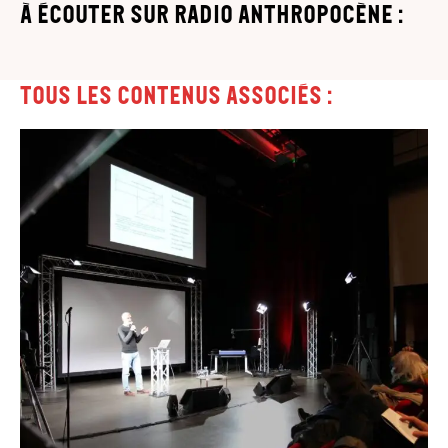
à écouter sur Radio Anthropocène :
Tous les contenus associés :