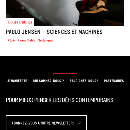
Cours Publics
Pablo Jensen – Sciences et machines
Vidéo | Cours Public | Techniques
LE MANIFESTE
QUI SOMMES-NOUS ?
REJOIGNEZ-NOUS !
PARTENAIRES
Pour mieux penser les défis contemporains
Abonnez-vous à Notre Newsletter !