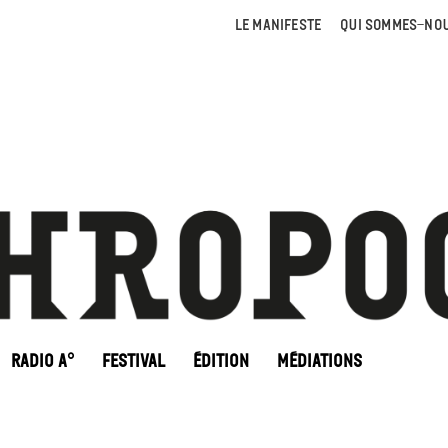
LE MANIFESTE
QUI SOMMES-NOU
RADIO A°
FESTIVAL
ÉDITION
MÉDIATIONS