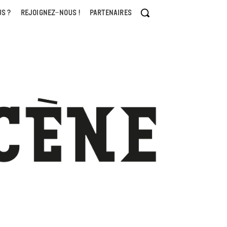
S ?
REJOIGNEZ-NOUS !
PARTENAIRES