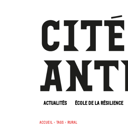
ACTUALITÉS
ÉCOLE DE LA RÉSILIENCE
Accueil
Tags
Rural