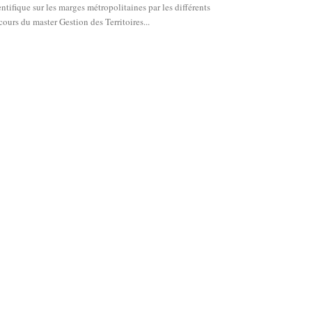
entifique sur les marges métropolitaines par les différents
cours du master Gestion des Territoires...