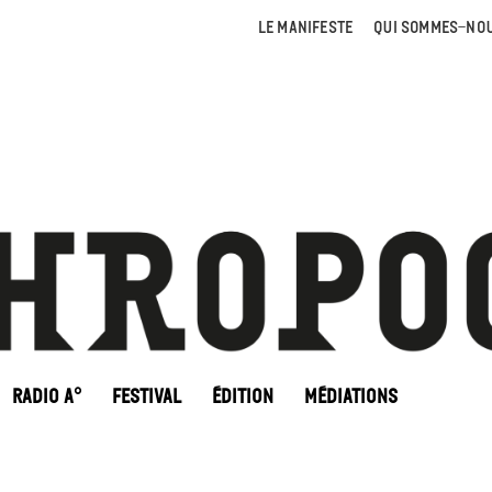
LE MANIFESTE
QUI SOMMES-NOU
RADIO A°
FESTIVAL
ÉDITION
MÉDIATIONS