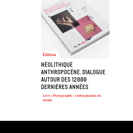
Édition
Néolithique
Anthropocène. Dialogue
autour des 12000
dernières années
Livre | Photographie | Anthropisation du
monde