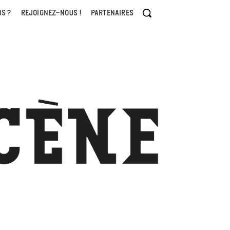
S ?
REJOIGNEZ-NOUS !
PARTENAIRES