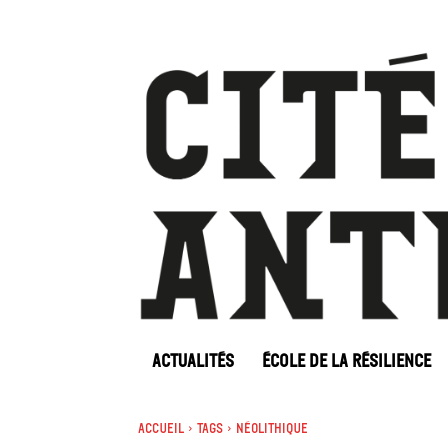
ACTUALITÉS
ÉCOLE DE LA RÉSILIENCE
Accueil
Tags
Néolithique