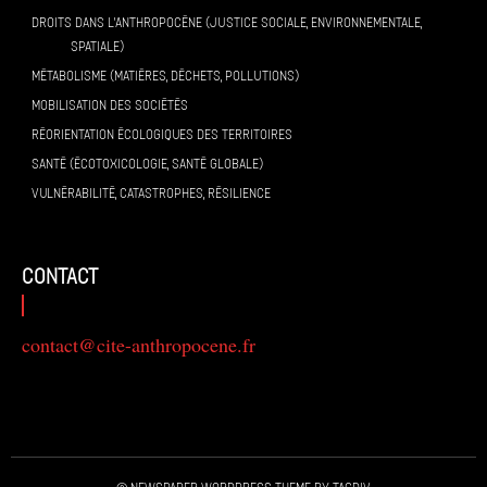
DROITS DANS L’ANTHROPOCÈNE (JUSTICE SOCIALE, ENVIRONNEMENTALE,
SPATIALE)
MÉTABOLISME (MATIÈRES, DÉCHETS, POLLUTIONS)
MOBILISATION DES SOCIÉTÉS
RÉORIENTATION ÉCOLOGIQUES DES TERRITOIRES
SANTÉ (ÉCOTOXICOLOGIE, SANTÉ GLOBALE)
VULNÉRABILITÉ, CATASTROPHES, RÉSILIENCE
contact
contact@cite-anthropocene.fr