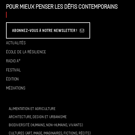
Pour mieux penser les défis contemporains
Abonnez-vous à Notre Newsletter !
Actualités
École de la résilience
Radio A°
Festival
Édition
Médiations
ALIMENTATION ET AGRICULTURE
ARCHITECTURE, DESIGN ET URBANISME
BIODIVERSITÉ (HUMAINS, NON-HUMAINS, VIVANTS)
CULTURES (ART, IMAGE, IMAGINAIRES, FICTIONS, RÉCITS)