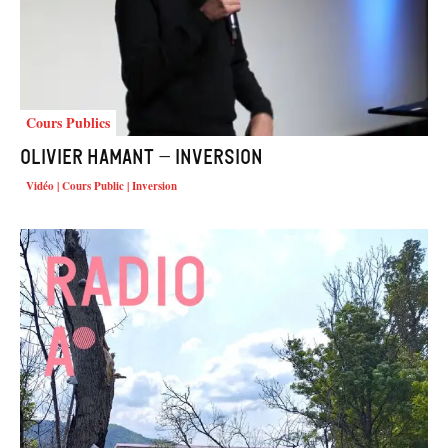
Cours Publics
Olivier HAMANT – Inversion
Vidéo | Cours Public | Inversion