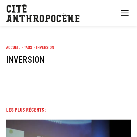
Accueil
Tags
Inversion
Inversion
Les plus récents :