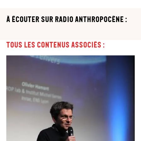
à écouter sur Radio Anthropocène :
Tous les contenus associés :