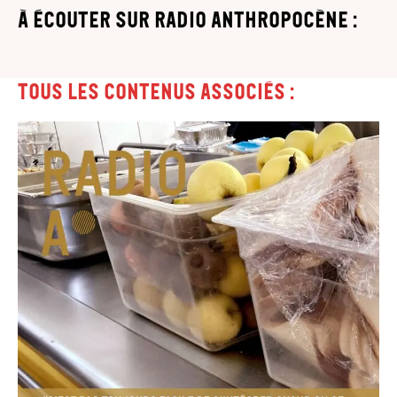
à écouter sur Radio Anthropocène :
Tous les contenus associés :