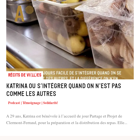
Récits de Vi(ll)es
Katrina ou s’intégrer quand on n’est pas
comme les autres
Podcast | Témoignage | Solidarité
A 29 ans, Katrina est bénévole à l’accueil de jour Partage et Projet de
Clermont-Ferrand, pour la préparation et la distribution des repas. Elle...