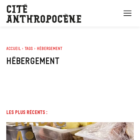
Accueil
Tags
Hébergement
hébergement
Les plus récents :