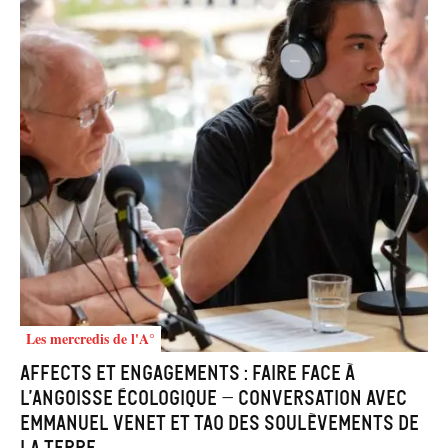
Les mercredis de l'A°
Affects et engagements : faire face à
l’angoisse écologique – Conversation avec
Emmanuel Venet et Tao des Soulèvements de