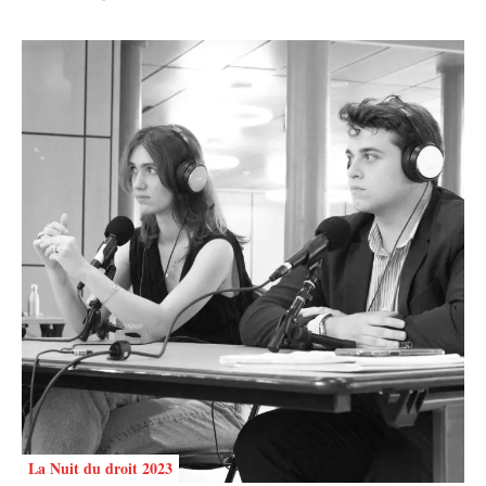
La Nuit du droit 2023