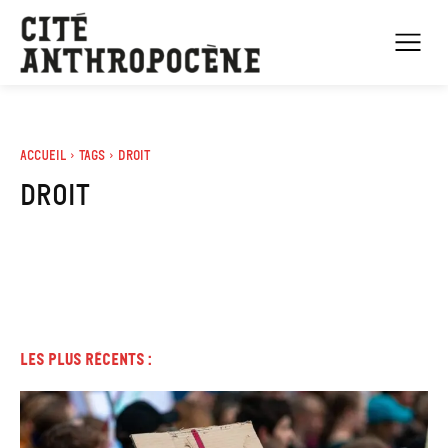
Accueil
Tags
Droit
droit
Les plus récents :