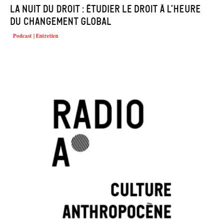
La Nuit du Droit : Étudier le Droit à l’heure
du changement global
Podcast | Entretien