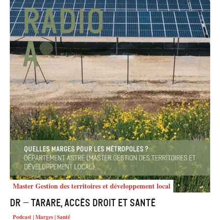
Master Gestion des territoires et développement local
DR – Tarare, accès droit et santé
Podcast | Marges | Santé