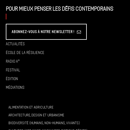
Pour mieux penser les défis contemporains
Abonnez-vous à Notre Newsletter !
Actualités
École de la résilience
Radio A°
Festival
Édition
Médiations
ALIMENTATION ET AGRICULTURE
ARCHITECTURE, DESIGN ET URBANISME
BIODIVERSITÉ (HUMAINS, NON-HUMAINS, VIVANTS)