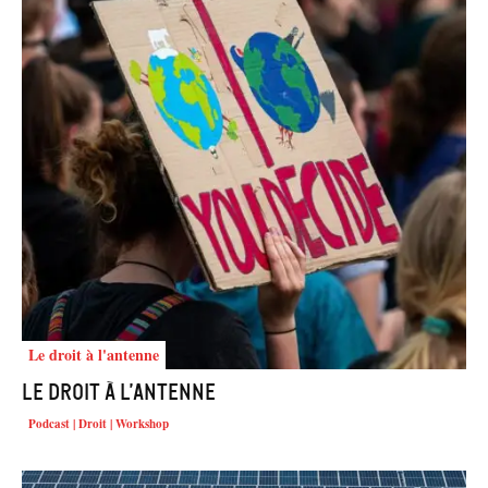
Le droit à l'antenne
Le droit à l’antenne
Podcast | Droit | Workshop