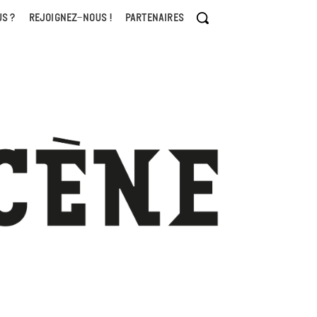
S ?
REJOIGNEZ-NOUS !
PARTENAIRES