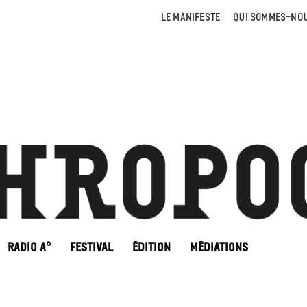
LE MANIFESTE
QUI SOMMES-NOU
RADIO A°
FESTIVAL
ÉDITION
MÉDIATIONS