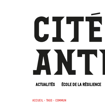
ACTUALITÉS
ÉCOLE DE LA RÉSILIENCE
Accueil
Tags
Commun