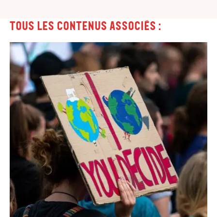
Tous les contenus associés :