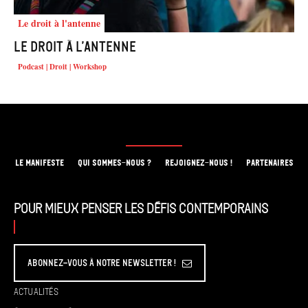
Le droit à l'antenne
Le droit à l’antenne
Podcast | Droit | Workshop
LE MANIFESTE
QUI SOMMES-NOUS ?
REJOIGNEZ-NOUS !
PARTENAIRES
Pour mieux penser les défis contemporains
Abonnez-vous à Notre Newsletter !
Actualités