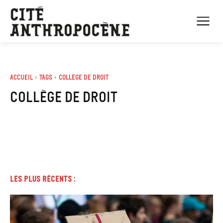
Accueil
Tags
Collège de droit
collège de droit
Les plus récents :