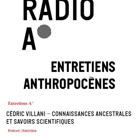
Entretiens A°
Cédric Villani – Connaissances ancestrales
et savoirs scientifiques
Podcast | Entretien