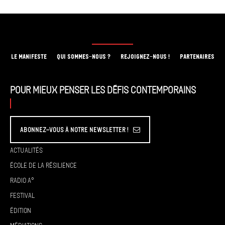
LE MANIFESTE
QUI SOMMES-NOUS ?
REJOIGNEZ-NOUS !
PARTENAIRES
Pour mieux penser les défis contemporains
Abonnez-vous à Notre Newsletter !
Actualités
École de la résilience
Radio A°
Festival
Édition