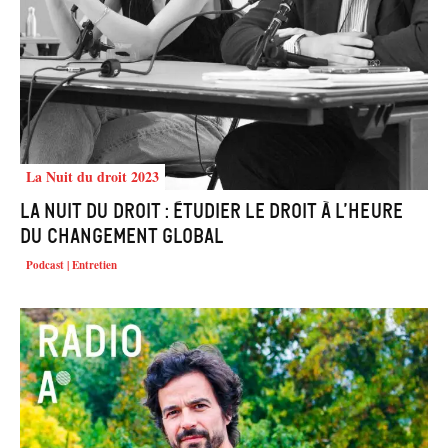
La Nuit du droit 2023
La Nuit du Droit : Étudier le Droit à l’heure
du changement global
Podcast | Entretien