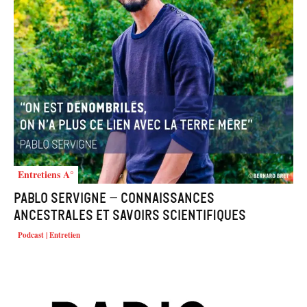
Entretiens A°
Pablo Servigne – Connaissances
ancestrales et savoirs scientifiques
Podcast | Entretien