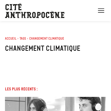
Accueil
Tags
Changement climatique
changement climatique
Les plus récents :