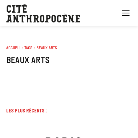
Accueil
Tags
Beaux Arts
Beaux Arts
Les plus récents :