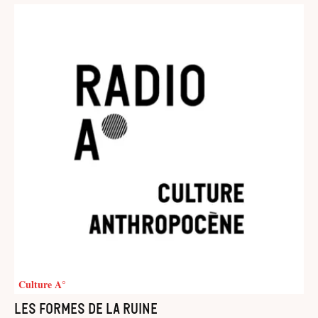
Culture A°
Les formes de la ruine