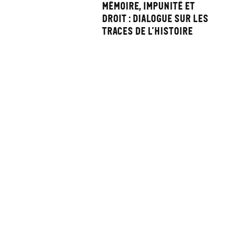
Mémoire, impunité et
droit : dialogue sur les
traces de l’histoire