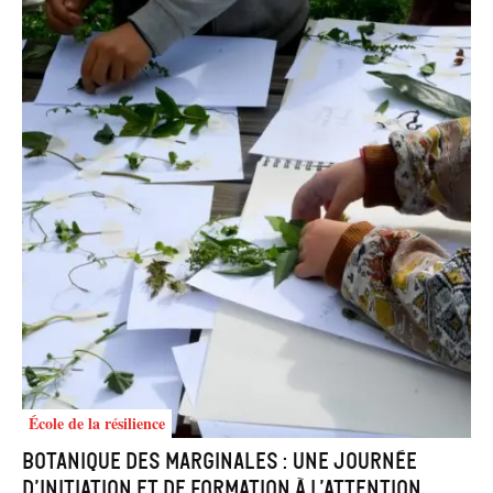
École de la résilience
Botanique des marginales : une journée
d’initiation et de formation à l’attention