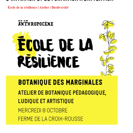
École de la résilience | Atelier | Biodiversité