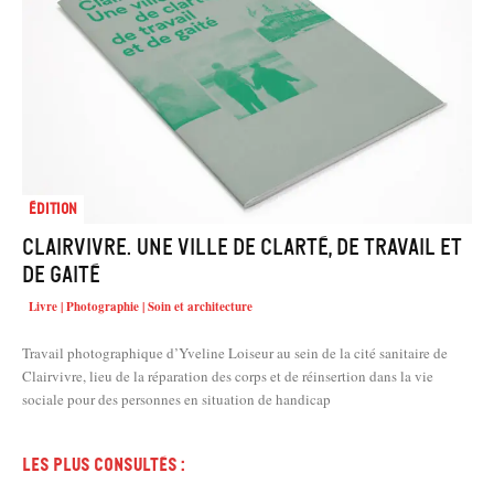
Édition
Clairvivre. Une ville de clarté, de travail et
de gaité
Livre | Photographie | Soin et architecture
Travail photographique d’Yveline Loiseur au sein de la cité sanitaire de
Clairvivre, lieu de la réparation des corps et de réinsertion dans la vie
sociale pour des personnes en situation de handicap
Les plus consultés :