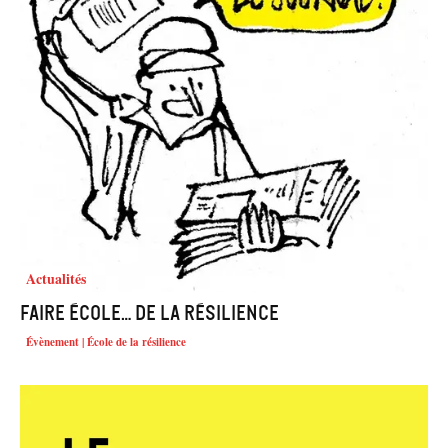
Actualités
Faire école… de la résilience
Évènement | École de la résilience