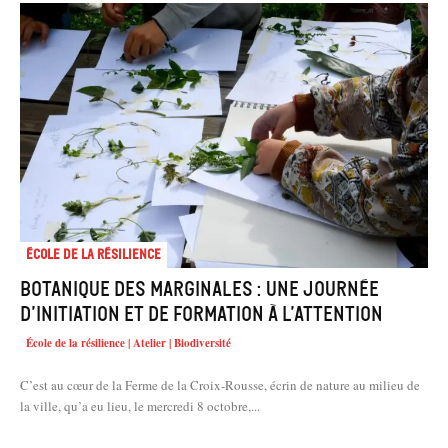
École de la résilience
Botanique des marginales : une journée
d’initiation et de formation à l’attention
École de la résilience | Atelier | Biodiversité
C’est au cœur de la Ferme de la Croix-Rousse, écrin de nature au milieu de
la ville, qu’a eu lieu, le mercredi 8 octobre,...