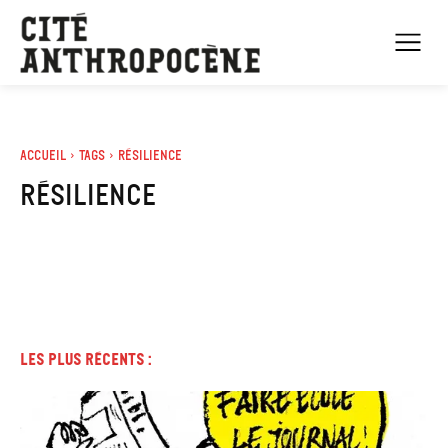
Accueil
Tags
Résilience
résilience
Les plus récents :