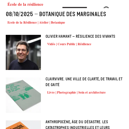
École de la résilience
08/10/2025 – Botanique des marginales
Ecole de la Résilience | Atelier | Botanique
Olivier HAMANT – Résilience des vivants
Vidéo | Cours Public | Résilience
Clairvivre. Une ville de clarté, de travail et
de gaité
Livre | Photographie | Soin et architecture
Anthropocène, âge du désastre. Les
catastrophes industrielles et leurs