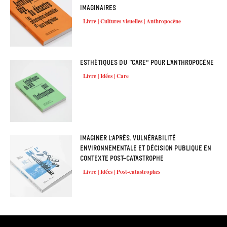
imaginaires
Livre | Cultures visuelles | Anthropocène
Esthétiques du “care” pour l’Anthropocène
Livre | Idées | Care
Imaginer l’après. Vulnérabilité
environnementale et décision publique en
contexte post-catastrophe
Livre | Idées | Post-catastrophes