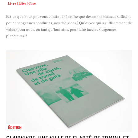
Livre | Idées | Care
Est-ce que nous pouvons continuer à croire que des connaissances suffisent
pour changer nos conduites, nos décisions? Qu’est-ce qui a suffisamment de
valeur pour nous, en tant qu’humains, pour faire face aux urgences
planétaires ?
Édition