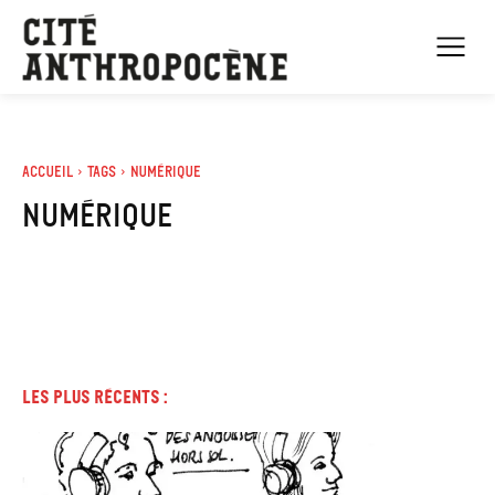
Accueil
Tags
Numérique
numérique
Les plus récents :