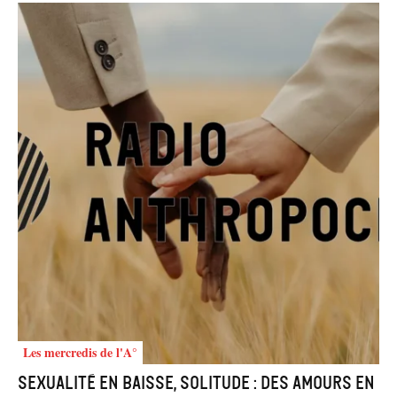
Les mercredis de l'A°
Sexualité en baisse, solitude : des amours en