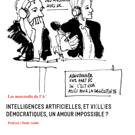
Les mercredis de l'A°
Intelligences artificielles, et vi(ll)es
démocratiques, un amour impossible ?
Podcast | Table ronde