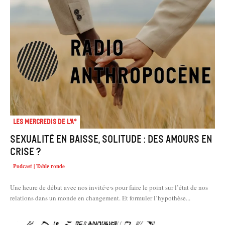
Les mercredis de l'A°
Sexualité en baisse, solitude : des amours en
crise ?
Podcast | Table ronde
Une heure de débat avec nos invité‧e‧s pour faire le point sur l’état de nos
relations dans un monde en changement. Et formuler l’hypothèse...