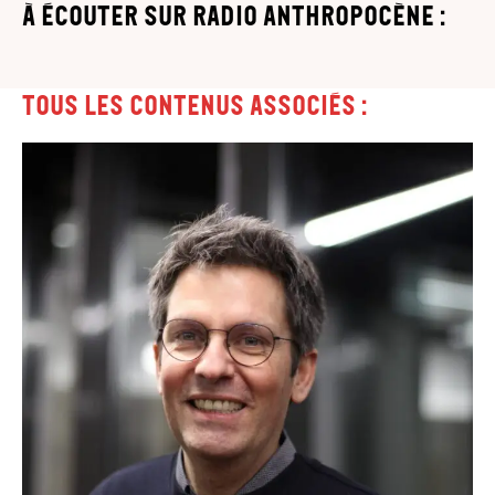
à écouter sur Radio Anthropocène :
Tous les contenus associés :