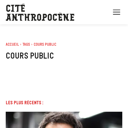
Accueil
Tags
Cours public
Cours public
Les plus récents :