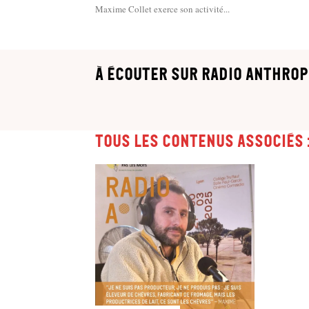
Maxime Collet exerce son activité...
à écouter sur Radio Anthrop
Tous les contenus associés 