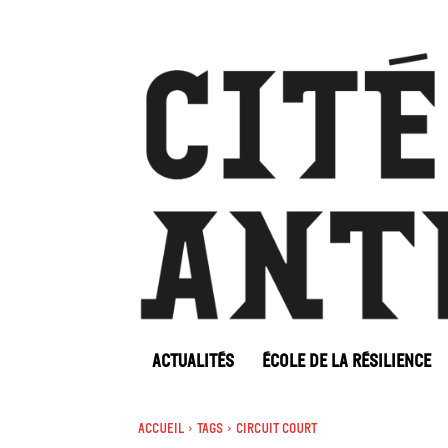
ACTUALITÉS
ÉCOLE DE LA RÉSILIENCE
Accueil
Tags
Circuit court