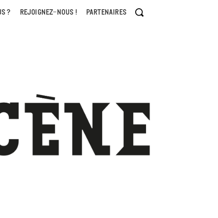
S ?
REJOIGNEZ-NOUS !
PARTENAIRES