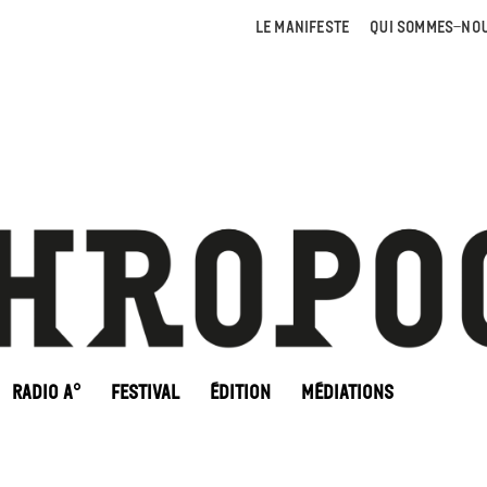
LE MANIFESTE
QUI SOMMES-NOU
RADIO A°
FESTIVAL
ÉDITION
MÉDIATIONS