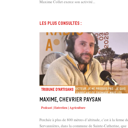
Maxime Collet exerce son activité...
Les plus consultés :
Tribune d'artisans
Maxime, chevrier paysan
Podcast | Entretien | Agriculture
Perchée à plus de 800 mètres d’altitude, c’est à la ferme d
Servannières, dans la commune de Sainte-Catherine, que