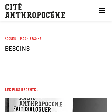
Accueil
Tags
Besoins
besoins
Les plus récents :