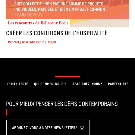
Les rencontres de Bellecour Ecole
Créer les conditions de l’hospitalité
Podcast | Bellecour Ecole | Design
LE MANIFESTE
QUI SOMMES-NOUS ?
REJOIGNEZ-NOUS !
PARTENAIRES
Pour mieux penser les défis contemporains
Abonnez-vous à Notre Newsletter !