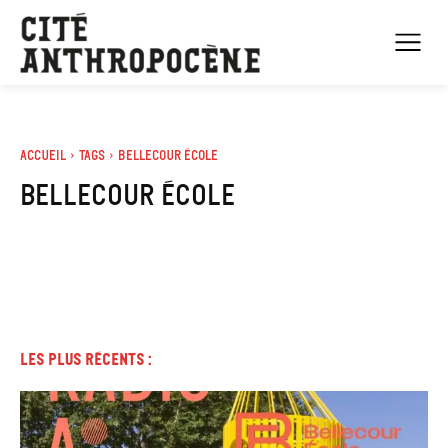
Accueil
Tags
Bellecour école
bellecour école
Les plus récents :